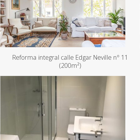
Reforma integral calle Edgar Neville nº 11
(200m²)