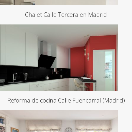
Chalet Calle Tercera en Madrid
Reforma de cocina Calle Fuencarral (Madrid)