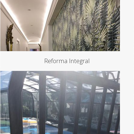
Reforma Integral