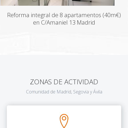
Reforma integral de 8 apartamentos (40m€)
en C/Amaniel 13 Madrid
ZONAS DE ACTIVIDAD
Comunidad de Madrid, Segovia y Ávila