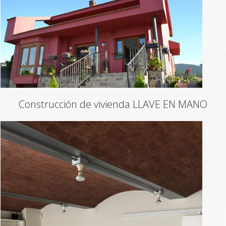
Construcción de vivienda LLAVE EN MANO