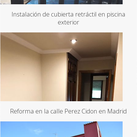
Instalación de cubierta retráctil en piscina
exterior
Reforma en la calle Perez Cidon en Madrid