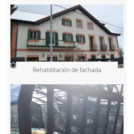
Rehabilitación de fachada