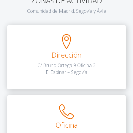
ZONAS DE ACTIVIDAD
Comunidad de Madrid, Segovia y Ávila
Dirección
C/ Bruno Ortega 9 Oficina 3
El Espinar – Segovia
Oficina