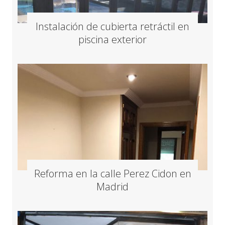
Instalación de cubierta retráctil en
piscina exterior
Reforma en la calle Perez Cidon en
Madrid