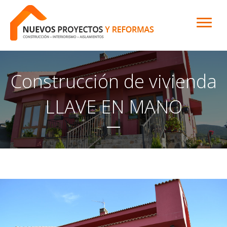
Construcción de vivienda
LLAVE EN MANO