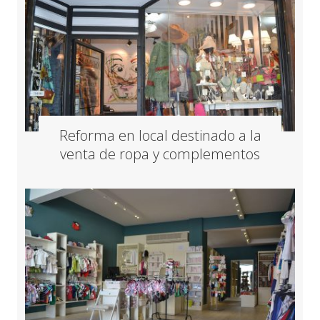
Reforma en local destinado a la
venta de ropa y complementos