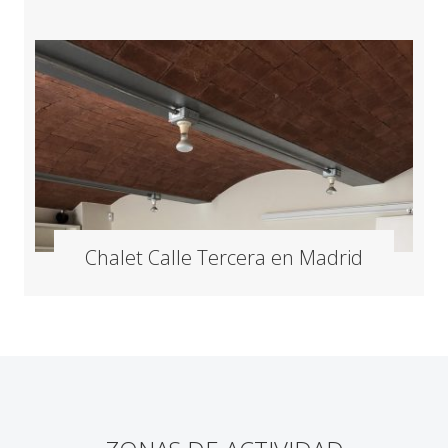
Chalet Calle Tercera en Madrid