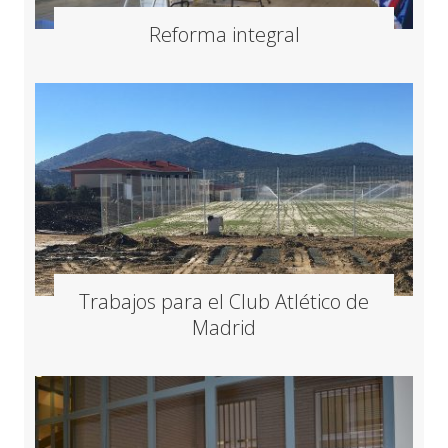
Reforma integral
Trabajos para el Club Atlético de
Madrid